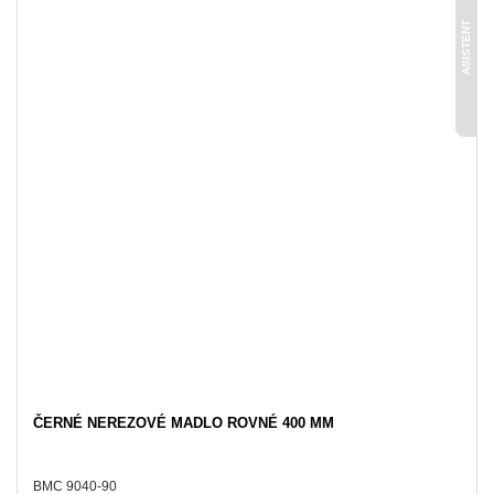
ASISTENT
ČERNÉ NEREZOVÉ MADLO ROVNÉ 400 MM
BMC 9040-90