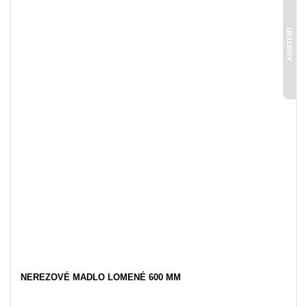
ASISTENT
NEREZOVÉ MADLO LOMENÉ 600 MM