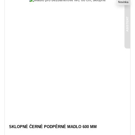
Novinka
ASISTENT
SKLOPNÉ ČERNÉ PODPĚRNÉ MADLO 600 MM