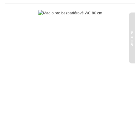
ASISTENT