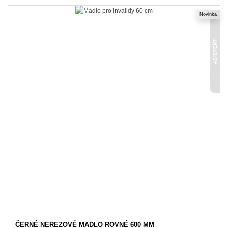
Novinka
ASISTENT
ČERNÉ NEREZOVÉ MADLO ROVNÉ 600 MM