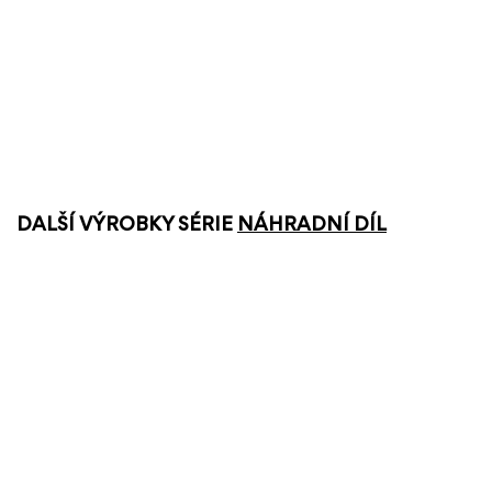
DALŠÍ VÝROBKY SÉRIE
NÁHRADNÍ DÍL