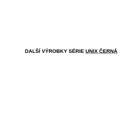
DALŠÍ VÝROBKY SÉRIE
UNIX ČERNÁ