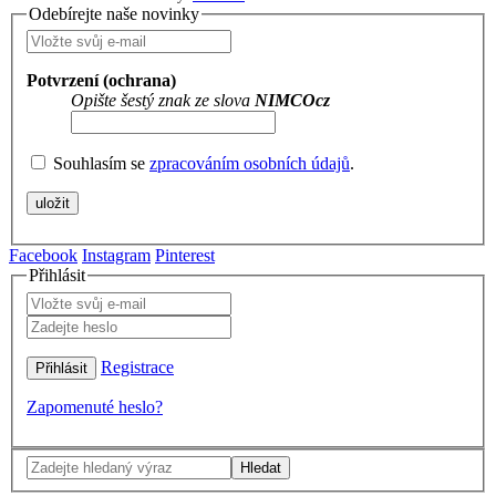
Odebírejte naše novinky
Potvrzení (ochrana)
Opište šestý znak ze slova
NIMCOcz
Souhlasím se
zpracováním osobních údajů
.
Facebook
Instagram
Pinterest
Přihlásit
Registrace
Zapomenuté heslo?
Hledat