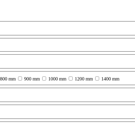
800 mm
900 mm
1000 mm
1200 mm
1400 mm