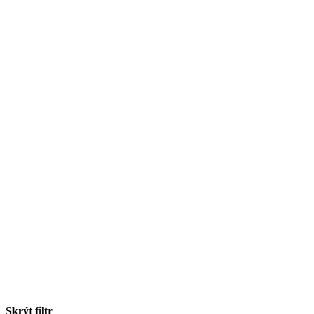
Skrýt filtr