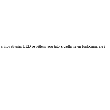
inovativním LED osvětlení jsou tato zrcadla nejen funkčním, ale i