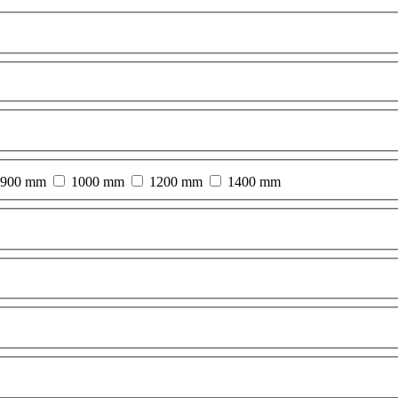
900 mm
1000 mm
1200 mm
1400 mm