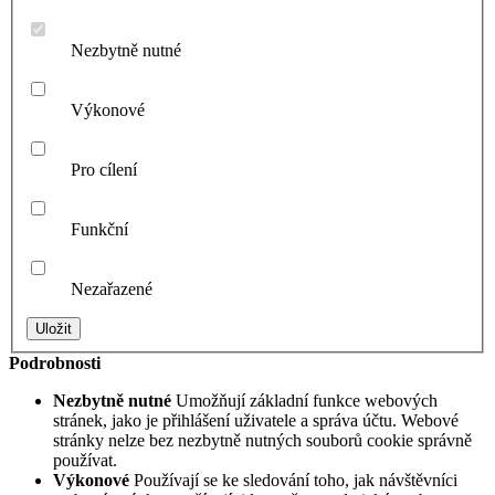
Nezbytně nutné
Výkonové
Pro cílení
Funkční
Nezařazené
Podrobnosti
Nezbytně nutné
Umožňují základní funkce webových
stránek, jako je přihlášení uživatele a správa účtu. Webové
stránky nelze bez nezbytně nutných souborů cookie správně
používat.
Výkonové
Používají se ke sledování toho, jak návštěvníci