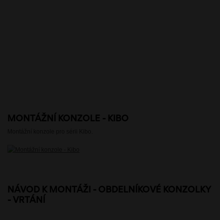
MONTÁŽNÍ KONZOLE - KIBO
Montážní konzole pro sérii Kibo.
NÁVOD K MONTÁŽI - OBDELNÍKOVÉ KONZOLKY
- VRTÁNÍ