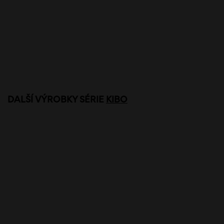
DALŠÍ VÝROBKY SÉRIE
KIBO