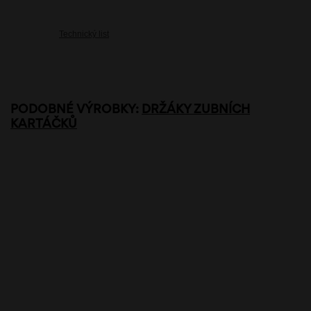
Technický list
PODOBNÉ VÝROBKY:
DRŽÁKY ZUBNÍCH
KARTÁČKŮ