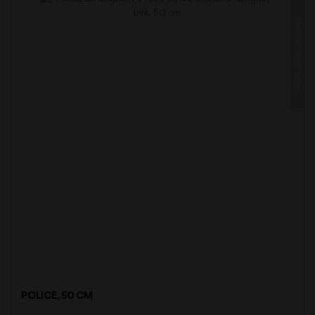
LADA STAROMOSAZ
POLICE, 50 CM