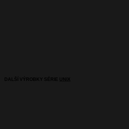
DALŠÍ VÝROBKY SÉRIE
UNIX