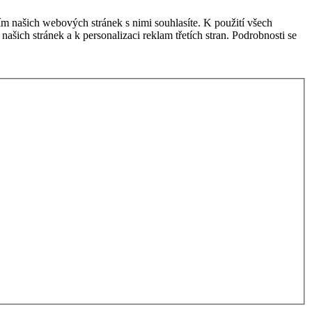
m našich webových stránek s nimi souhlasíte. K použití všech
šich stránek a k personalizaci reklam třetích stran. Podrobnosti se