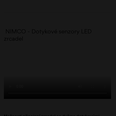
NIMCO - Dotykové senzory LED
zrcadel