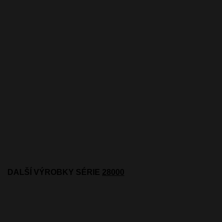
DALŠÍ VÝROBKY SÉRIE
28000