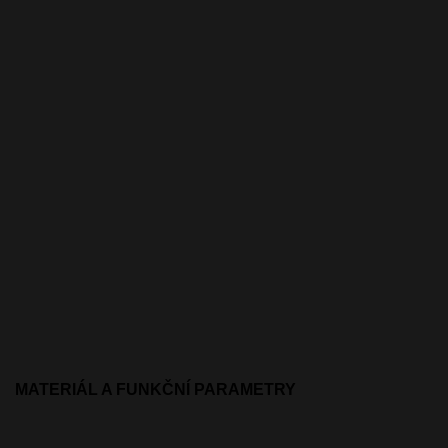
MATERIÁL A FUNKČNÍ PARAMETRY