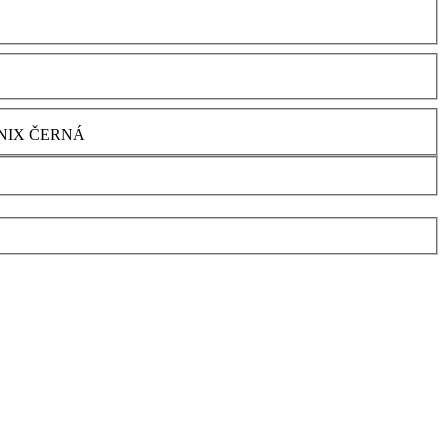
NIX ČERNÁ