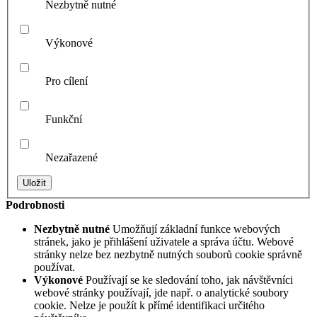
Nezbytně nutné
Výkonové
Pro cílení
Funkční
Nezařazené
Podrobnosti
Nezbytně nutné
Umožňují základní funkce webových
stránek, jako je přihlášení uživatele a správa účtu. Webové
stránky nelze bez nezbytně nutných souborů cookie správně
používat.
Výkonové
Používají se ke sledování toho, jak návštěvníci
webové stránky používají, jde např. o analytické soubory
cookie. Nelze je použít k přímé identifikaci určitého