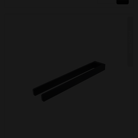
MAYA ČERNÁ